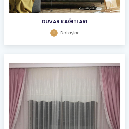
DUVAR KAĞITLARI
Detaylar