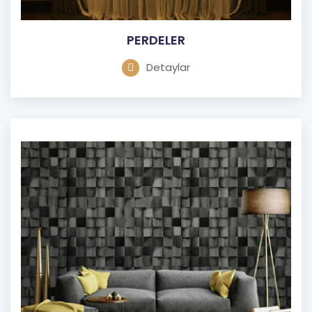
PERDELER
Detaylar