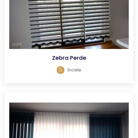
Zebra Perde
İncele