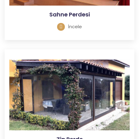
Sahne Perdesi
İncele