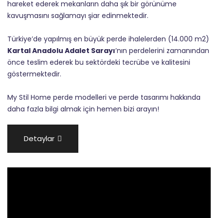
hareket ederek mekanların daha şık bir görünüme
kavuşmasını sağlamayı şiar edinmektedir.
Türkiye’de yapılmış en büyük perde ihalelerden (14.000 m2)
Kartal Anadolu Adalet Sarayı
’nın perdelerini zamanından
önce teslim ederek bu sektördeki tecrübe ve kalitesini
göstermektedir.
My Stil Home perde modelleri ve perde tasarımı hakkında
daha fazla bilgi almak için hemen bizi arayın!
Detaylar