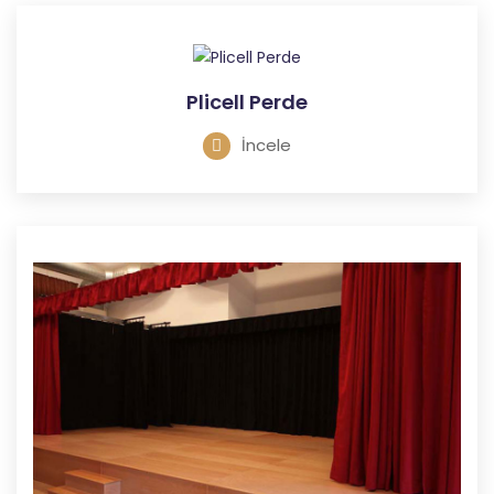
Plicell Perde
İncele