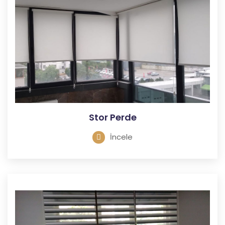
Stor Perde
İncele