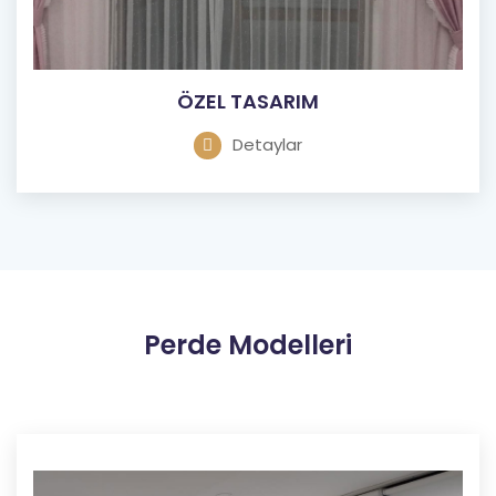
ÖZEL TASARIM
Detaylar
Perde Modelleri