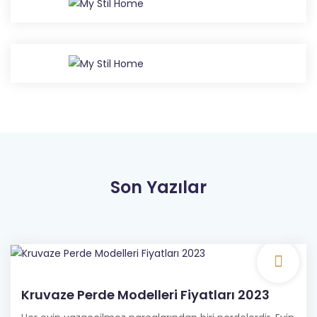
Son Yazılar
Kruvaze Perde Modelleri Fiyatları 2023