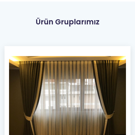
Ürün Gruplarımız