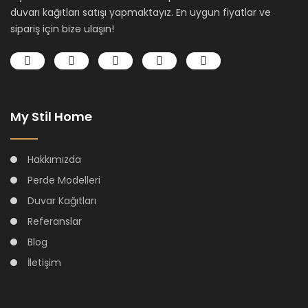
duvarı kağıtları satışı yapmaktayız. En uygun fiyatlar ve
sipariş için bize ulaşın!
My Stil Home
Hakkımızda
Perde Modelleri
Duvar Kağıtları
Referanslar
Blog
İletişim